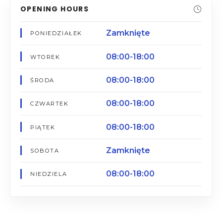
OPENING HOURS
Zamknięte
PONIEDZIAŁEK
08:00-18:00
WTOREK
08:00-18:00
ŚRODA
08:00-18:00
CZWARTEK
08:00-18:00
PIĄTEK
Zamknięte
SOBOTA
08:00-18:00
NIEDZIELA