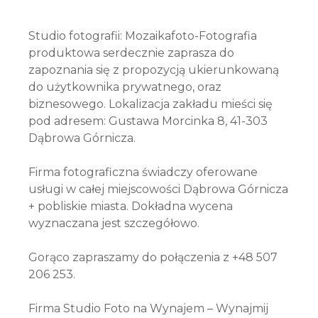
Studio fotografii: Mozaikafoto-Fotografia
produktowa serdecznie zaprasza do
zapoznania się z propozycją ukierunkowaną
do użytkownika prywatnego, oraz
biznesowego. Lokalizacja zakładu mieści się
pod adresem: Gustawa Morcinka 8, 41-303
Dąbrowa Górnicza.
Firma fotograficzna świadczy oferowane
usługi w całej miejscowości Dąbrowa Górnicza
+ pobliskie miasta. Dokładna wycena
wyznaczana jest szczegółowo.
Gorąco zapraszamy do połączenia z +48 507
206 253.
Firma Studio Foto na Wynajem – Wynajmij