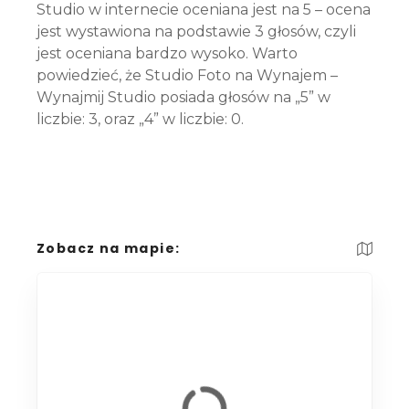
Studio w internecie oceniana jest na 5 – ocena
jest wystawiona na podstawie 3 głosów, czyli
jest oceniana bardzo wysoko. Warto
powiedzieć, że Studio Foto na Wynajem –
Wynajmij Studio posiada głosów na „5” w
liczbie: 3, oraz „4” w liczbie: 0.
Zobacz na mapie: