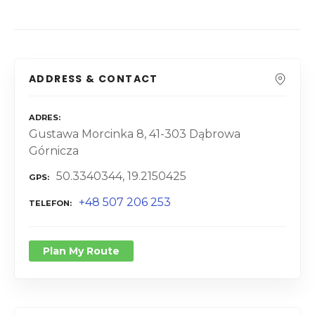
ADDRESS & CONTACT
ADRES
Gustawa Morcinka 8, 41-303 Dąbrowa
Górnicza
50.3340344, 19.2150425
GPS
+48 507 206 253
TELEFON
Plan My Route