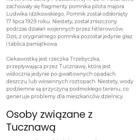
zachowały się fragmenty pomnika pilota majora
Ludwika Idzikowskiego. Pomnik został odsłonięty
17 lipca 1929 roku. Niestety, został zniszczony
podczas działań wojennych przez hitlerowców.
Dziś, z oryginalnego pomnika pozostał jedynie głaz
i tablica pamiątkowa.
Ciekawostką jest rzeczka Trzebyczka,
przepływająca przez Tucznawę, która jest
widoczna jedynie po gwałtownych opadach
deszczu lub wiosennych roztopach. Niestety, wody
podziemne są przyczyną podmokłego terenu, co
generuje problemy dla mieszkańców dzielnicy.
Osoby związane z
Tucznawą