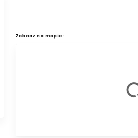
Zobacz na mapie: