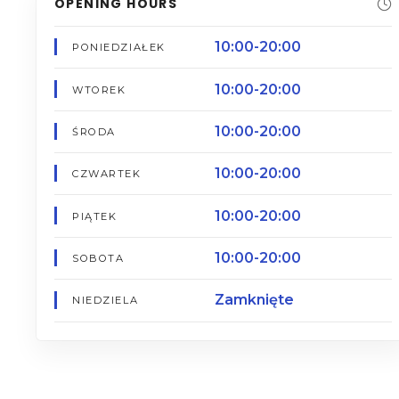
OPENING HOURS
10:00-20:00
PONIEDZIAŁEK
10:00-20:00
WTOREK
10:00-20:00
ŚRODA
10:00-20:00
CZWARTEK
10:00-20:00
PIĄTEK
10:00-20:00
SOBOTA
Zamknięte
NIEDZIELA