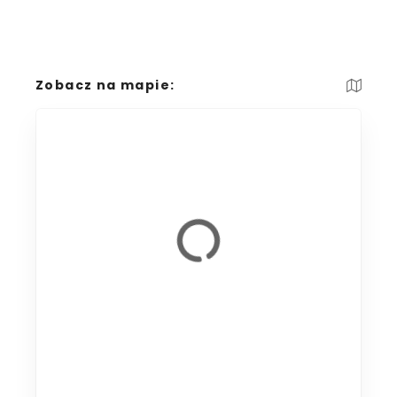
Zobacz na mapie: