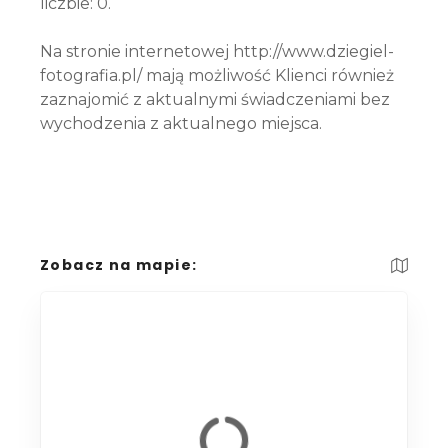
liczbie: 0.
Na stronie internetowej http://www.dziegiel-
fotografia.pl/ mają możliwość Klienci również
zaznajomić z aktualnymi świadczeniami bez
wychodzenia z aktualnego miejsca.
Zobacz na mapie: