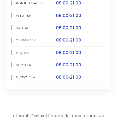
08:00-21:00
PONIEDZIAŁEK
08:00-21:00
WTOREK
08:00-21:00
ŚRODA
08:00-21:00
CZWARTEK
08:00-21:00
PIĄTEK
08:00-21:00
SOBOTA
08:00-21:00
NIEDZIELA
Fotograf: Dzięgiel Fotografia gorąco zaprasza