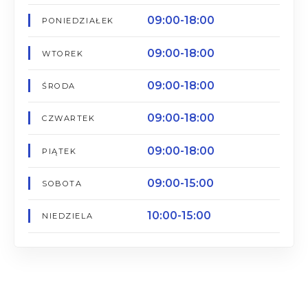
09:00-18:00
PONIEDZIAŁEK
09:00-18:00
WTOREK
09:00-18:00
ŚRODA
09:00-18:00
CZWARTEK
09:00-18:00
PIĄTEK
09:00-15:00
SOBOTA
10:00-15:00
NIEDZIELA