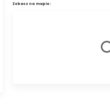
Zobacz na mapie: