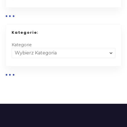
Kategorie:
Kategorie