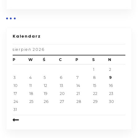
Kalendarz
sierpień 2026
P
W
Ś
C
P
S
N
1
2
3
4
5
6
7
8
9
10
11
12
13
14
15
16
17
18
19
20
21
22
23
24
25
26
27
28
29
30
31