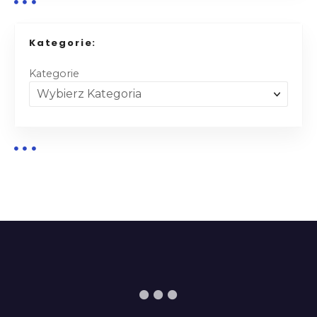
Kategorie:
Kategorie