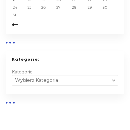
24
25
26
27
28
29
30
31
Kategorie:
Kategorie