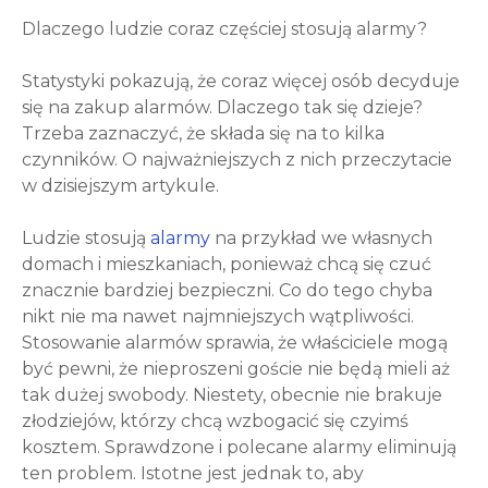
Dlaczego ludzie coraz częściej stosują alarmy?
Statystyki pokazują, że coraz więcej osób decyduje
się na zakup alarmów. Dlaczego tak się dzieje?
Trzeba zaznaczyć, że składa się na to kilka
czynników. O najważniejszych z nich przeczytacie
w dzisiejszym artykule.
Ludzie stosują
alarmy
na przykład we własnych
domach i mieszkaniach, ponieważ chcą się czuć
znacznie bardziej bezpieczni. Co do tego chyba
nikt nie ma nawet najmniejszych wątpliwości.
Stosowanie alarmów sprawia, że właściciele mogą
być pewni, że nieproszeni goście nie będą mieli aż
tak dużej swobody. Niestety, obecnie nie brakuje
złodziejów, którzy chcą wzbogacić się czyimś
kosztem. Sprawdzone i polecane alarmy eliminują
ten problem. Istotne jest jednak to, aby